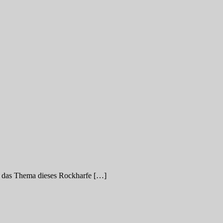
t das Thema dieses Rockharfe […]