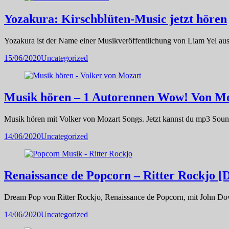
Yozakura: Kirschblüten-Music jetzt hören
Yozakura ist der Name einer Musikveröffentlichung von Liam Yel aus
15/06/2020
Uncategorized
Musik hören – 1 Autorennen Wow! Von M
Musik hören mit Volker von Mozart Songs. Jetzt kannst du mp3 Soun
14/06/2020
Uncategorized
Renaissance de Popcorn – Ritter Rockjo 
Dream Pop von Ritter Rockjo, Renaissance de Popcorn, mit John D
14/06/2020
Uncategorized