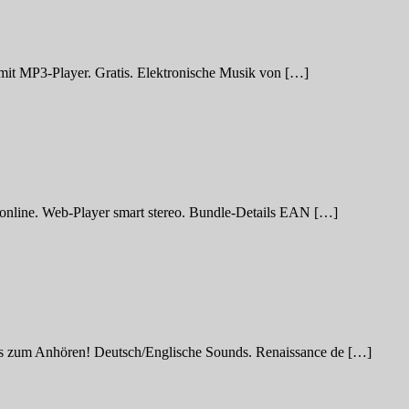
 mit MP3-Player. Gratis. Elektronische Musik von […]
online. Web-Player smart stereo. Bundle-Details EAN […]
gs zum Anhören! Deutsch/Englische Sounds. Renaissance de […]