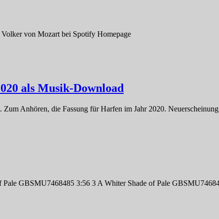
 Volker von Mozart bei Spotify Homepage
020 als Musik-Download
 Zum Anhören, die Fassung für Harfen im Jahr 2020. Neuerscheinung
 of Pale GBSMU7468485 3:56 3 A Whiter Shade of Pale GBSMU7468